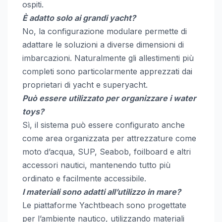
ospiti.
È adatto solo ai grandi yacht?
No, la configurazione modulare permette di
adattare le soluzioni a diverse dimensioni di
imbarcazioni. Naturalmente gli allestimenti più
completi sono particolarmente apprezzati dai
proprietari di yacht e superyacht.
Può essere utilizzato per organizzare i water
toys?
Sì, il sistema può essere configurato anche
come area organizzata per attrezzature come
moto d’acqua, SUP, Seabob, foilboard e altri
accessori nautici, mantenendo tutto più
ordinato e facilmente accessibile.
I materiali sono adatti all’utilizzo in mare?
Le piattaforme Yachtbeach sono progettate
per l’ambiente nautico, utilizzando materiali