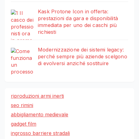
Kask Protone Icon in offerta:
prestazioni da gara e disponibilità
immediata per uno dei caschi più
richiesti
Modernizzazione dei sistemi legacy:
perché sempre più aziende scelgono
di evolversi anziché sostituire
riproduzioni armi inerti
seo rimini
abbigliamento medievale
gadget film
ingrosso barriere stradali