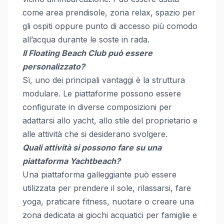
come area prendisole, zona relax, spazio per
gli ospiti oppure punto di accesso più comodo
all’acqua durante le soste in rada.
Il Floating Beach Club può essere
personalizzato?
Sì, uno dei principali vantaggi è la struttura
modulare. Le piattaforme possono essere
configurate in diverse composizioni per
adattarsi allo yacht, allo stile del proprietario e
alle attività che si desiderano svolgere.
Quali attività si possono fare su una
piattaforma Yachtbeach?
Una piattaforma galleggiante può essere
utilizzata per prendere il sole, rilassarsi, fare
yoga, praticare fitness, nuotare o creare una
zona dedicata ai giochi acquatici per famiglie e