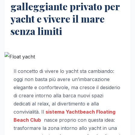
galleggiante privato per
yacht e vivere il mare
senza limiti
Il concetto di vivere lo yacht sta cambiando:
oggi non basta più avere un’imbarcazione
elegante e confortevole, ma cresce il desiderio
di creare intorno alla barca nuovi spazi
dedicati al relax, al divertimento e alla
convivialità. Il
sistema Yachtbeach Floating
Beach Club
nasce proprio con questa idea:
trasformare la zona intorno allo yacht in una