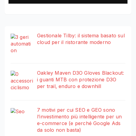
Gestionale Tilby: il sistema basato sul
cloud per il ristorante moderno
Oakley Maven D3O Gloves Blackout:
i guanti MTB con protezione D3O
per trail, enduro e downhill
7 motivi per cui SEO e GEO sono
l’investimento più intelligente per un
e-commerce (e perché Google Ads
da solo non basta)