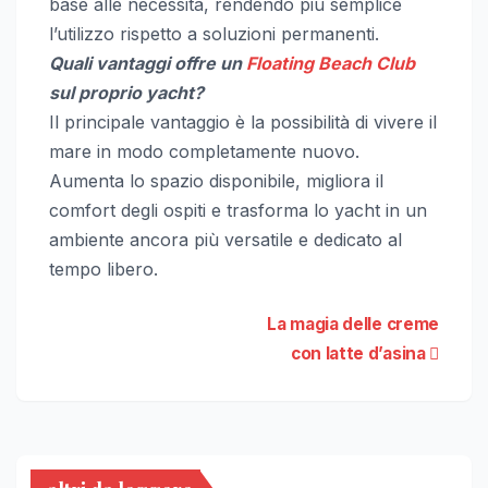
base alle necessità, rendendo più semplice
l’utilizzo rispetto a soluzioni permanenti.
Q
uali vantaggi offre un
Floating Beach Club
sul proprio yacht?
Il principale vantaggio è la possibilità di vivere il
mare in modo completamente nuovo.
Aumenta lo spazio disponibile, migliora il
comfort degli ospiti e trasforma lo yacht in un
ambiente ancora più versatile e dedicato al
tempo libero.
Navigazione
La magia delle creme
con latte d’asina
articoli