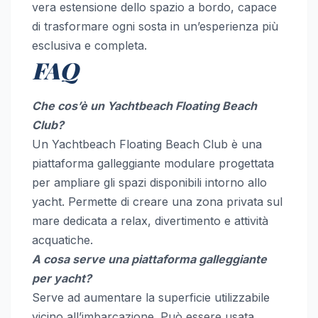
vera estensione dello spazio a bordo, capace
di trasformare ogni sosta in un’esperienza più
esclusiva e completa.
FAQ
Che cos’è un Yachtbeach Floating Beach
Club?
Un Yachtbeach Floating Beach Club è una
piattaforma galleggiante modulare progettata
per ampliare gli spazi disponibili intorno allo
yacht. Permette di creare una zona privata sul
mare dedicata a relax, divertimento e attività
acquatiche.
A cosa serve una piattaforma galleggiante
per yacht?
Serve ad aumentare la superficie utilizzabile
vicino all’imbarcazione. Può essere usata