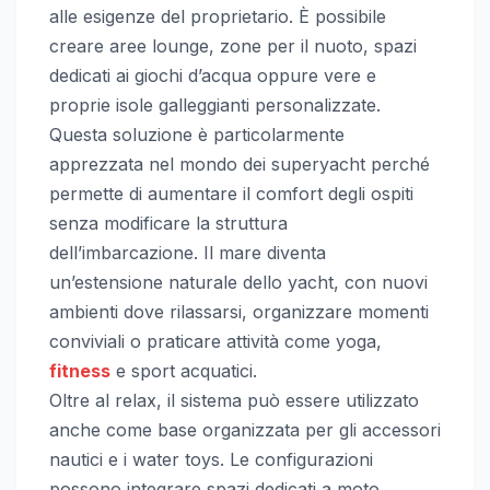
alle esigenze del proprietario. È possibile
creare aree lounge, zone per il nuoto, spazi
dedicati ai giochi d’acqua oppure vere e
proprie isole galleggianti personalizzate.
Questa soluzione è particolarmente
apprezzata nel mondo dei superyacht perché
permette di aumentare il comfort degli ospiti
senza modificare la struttura
dell’imbarcazione. Il mare diventa
un’estensione naturale dello yacht, con nuovi
ambienti dove rilassarsi, organizzare momenti
conviviali o praticare attività come yoga,
fitness
e sport acquatici.
Oltre al relax, il sistema può essere utilizzato
anche come base organizzata per gli accessori
nautici e i water toys. Le configurazioni
possono integrare spazi dedicati a moto