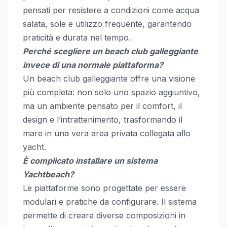
pensati per resistere a condizioni come acqua
salata, sole e utilizzo frequente, garantendo
praticità e durata nel tempo.
Perché scegliere un beach club galleggiante
invece di una normale piattaforma?
Un beach club galleggiante offre una visione
più completa: non solo uno spazio aggiuntivo,
ma un ambiente pensato per il comfort, il
design e l’intrattenimento, trasformando il
mare in una vera area privata collegata allo
yacht.
È complicato installare un sistema
Yachtbeach?
Le piattaforme sono progettate per essere
modulari e pratiche da configurare. Il sistema
permette di creare diverse composizioni in