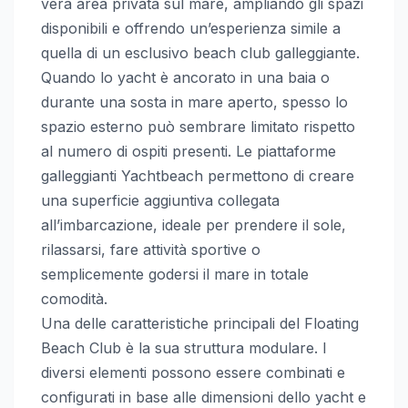
vera area privata sul mare, ampliando gli spazi
disponibili e offrendo un’esperienza simile a
quella di un esclusivo beach club galleggiante.
Quando lo yacht è ancorato in una baia o
durante una sosta in mare aperto, spesso lo
spazio esterno può sembrare limitato rispetto
al numero di ospiti presenti. Le piattaforme
galleggianti Yachtbeach permettono di creare
una superficie aggiuntiva collegata
all’imbarcazione, ideale per prendere il sole,
rilassarsi, fare attività sportive o
semplicemente godersi il mare in totale
comodità.
Una delle caratteristiche principali del Floating
Beach Club è la sua struttura modulare. I
diversi elementi possono essere combinati e
configurati in base alle dimensioni dello yacht e