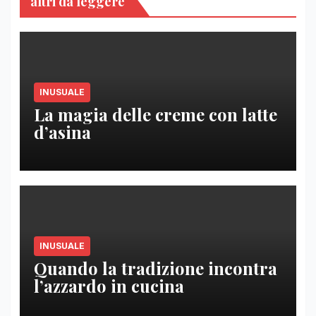
altri da leggere
INUSUALE
La magia delle creme con latte
d’asina
INUSUALE
Quando la tradizione incontra
l’azzardo in cucina