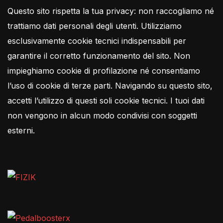
Questo sito rispetta la tua privacy: non raccogliamo né
trattiamo dati personali degli utenti. Utilizziamo
esclusivamente cookie tecnici indispensabili per
garantire il corretto funzionamento del sito. Non
impieghiamo cookie di profilazione né consentiamo
l’uso di cookie di terze parti. Navigando su questo sito,
accetti l’utilizzo di questi soli cookie tecnici. I tuoi dati
non vengono in alcun modo condivisi con soggetti
esterni.