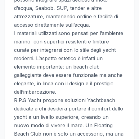
d’acqua, Seabob, SUP, tender e altre
attrezzature, mantenendo ordine e facilità di
accesso direttamente sull’acqua.
I materiali utilizzati sono pensati per l’ambiente
marino, con superfici resistenti e finiture
curate per integrarsi con lo stile degli yacht
moderni. L’aspetto estetico è infatti un
elemento importante: un beach club
galleggiante deve essere funzionale ma anche
elegante, in linea con il design e il prestigio
dell’imbarcazione.
R.P.G Yacht propone soluzioni Yachtbeach
dedicate a chi desidera portare il comfort dello
yacht a un livello superiore, creando un
nuovo modo di vivere il mare. Un Floating
Beach Club non è solo un accessorio, ma una